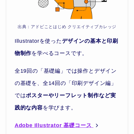
出典：アドビことはじめ クリエイティブカレッジ
Illustratorを使った
デザインの基本と印刷
物制作
を学べるコースです。
全19回の「基礎編」では操作とデザイン
の基礎を、全14回の「印刷デザイン編」
では
ポスターやリーフレット制作など実
践的な内容
を学びます。
Adobe Illustrator 基礎コース