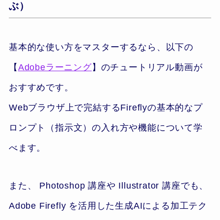
ぶ）
基本的な使い方をマスターするなら、以下の
【
Adobeラーニング
】のチュートリアル動画が
おすすめです。
Webブラウザ上で完結するFireflyの基本的なプ
ロンプト（指示文）の入れ方や機能について学
べます。
また、 Photoshop 講座や Illustrator 講座でも、
Adobe Firefly を活用した生成AIによる加工テク