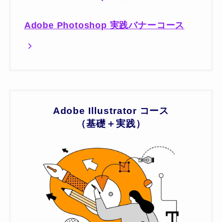
Adobe Photoshop 実践バナーコース
Adobe Illustrator コース
（基礎＋実践）