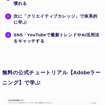
慣れる
次に「クリエイティブカレッジ」で体系的
に学ぶ
SNS・YouTubeで最新トレンドやAI活用法
をキャッチする
無料の公式チュートリアル
【Adobeラー
ニング】で学ぶ