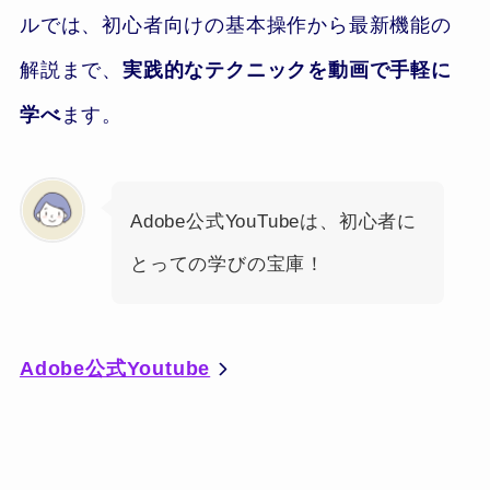
ルでは、初心者向けの基本操作から最新機能の
解説まで、
実践的なテクニックを動画で手軽に
学べ
ます。
Adobe公式YouTubeは、初心者に
とっての学びの宝庫！
Adobe公式Youtube