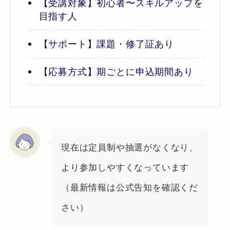
【受講対象】初心者〜スキルアップを
目指す人
【サポート】課題・修了証あり
【応募方式】期ごとに申込期間あり
現在は定員制や抽選がなくなり、
より参加しやすくなっています
（最新情報は公式告知を確認くだ
さい）