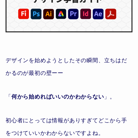
デザインを始めようとしたその瞬間、立ちはだ
かるのが最初の壁ーー
「
何から始めればいいのかわからない
」。
初心者にとっては情報がありすぎてどこから手
をつけていいかわからないですよね。