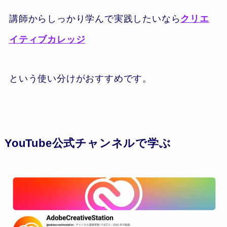
講師からしっかり学んで実践したいなら
クリエ
イティブカレッジ
という使い分けがおすすめです。
YouTube公式チャンネルで学ぶ