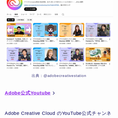
出典：@adobecreativestation
Adobe公式Youtube
Adobe Creative Cloud のYouTube公式チャンネ