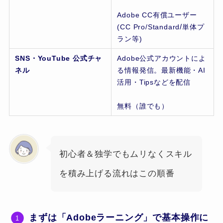
Adobe CC有償ユーザー
/
(CC Pro/Standard
単体プ
ラン等)
SNS・YouTube 公式チャ
Adobe公式アカウントによ
ネル
る情報発信。最新機能・AI
活用・Tipsなどを配信
無料（誰でも）
初心者＆独学でもムリなくスキル
を積み上げる流れはこの順番
まずは「Adobeラーニング」で基本操作に