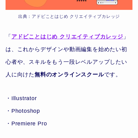
出典：アドビことはじめ クリエイティブカレッジ
「
アドビことはじめ クリエイティブカレッジ
」
は、これからデザインや動画編集を始めたい初
心者や、スキルをもう一段レベルアップしたい
人に向けた
無料のオンラインスクール
です。
・Illustrator
・Photoshop
・Premiere Pro