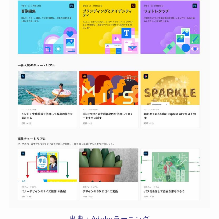
出典：Adobeラーニング