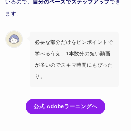
いるので、
自分のペースでステップアップ
でき
ます。
必要な部分だけをピンポイントで
学べるうえ、1本数分の短い動画
が多いのでスキマ時間にもぴった
り。
公式 Adobeラーニングへ