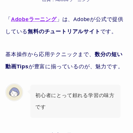
「
Adobeラーニング
」は、Adobeが公式で提供
している
無料のチュートリアルサイト
です。
基本操作から応用テクニックまで、
数分の短い
動画Tips
が豊富に揃っているのが、魅力です。
初心者にとって頼れる学習の味方
です