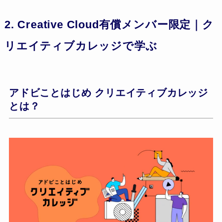
2. Creative Cloud有償メンバー限定｜ク
リエイティブカレッジで学ぶ
アドビことはじめ クリエイティブカレッジ
とは？