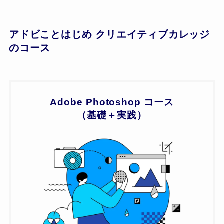
アドビことはじめ
クリエイティブカレッジ
のコース
Adobe Photoshop コース
（基礎＋実践）