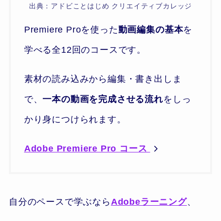
出典：アドビことはじめ クリエイティブカレッジ
Premiere Proを使った
動画編集の基本
を
学べる全12回のコースです。
素材の読み込みから編集・書き出しま
で、
一本の動画を完成させる流れ
をしっ
かり身につけられます。
Adobe Premiere Pro コース
自分のペースで学ぶなら
Adobeラーニング
、