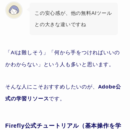
この安心感が、他の無料AIツール
との大きな違いですね
「AIは難しそう」「何から手をつければいいの
かわからない」という人も多いと思います。
そんな人にこそおすすめしたいのが、
Adobe公
式の学習リソース
です。
Firefly公式チュートリアル（基本操作を学