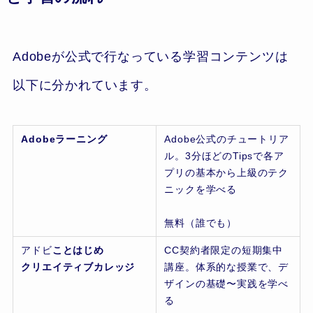
Adobeが公式で行なっている学習コンテンツは
以下に分かれています。
Adobeラーニング
Adobe公式のチュートリア
ル。3分ほどのTipsで各ア
プリの基本から上級のテク
ニックを学べる
無料（誰でも）
アドビ
ことはじめ
CC契約者限定の短期集中
クリエイティブカレッジ
講座。体系的な授業で、デ
ザインの基礎〜実践を学べ
る