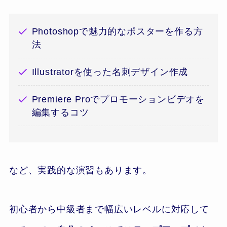
Photoshopで魅力的なポスターを作る方
法
Illustratorを使った名刺デザイン作成
Premiere Proでプロモーションビデオを
編集するコツ
など、実践的な演習もあります。
初心者から中級者まで幅広いレベルに対応して