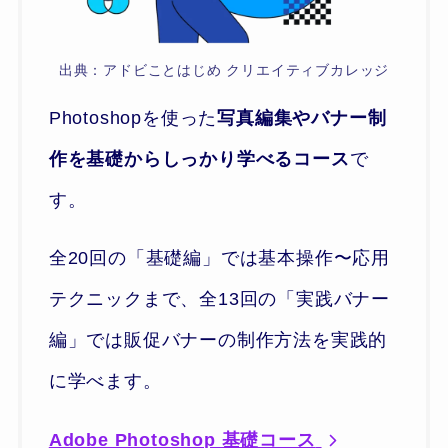
出典：アドビことはじめ クリエイティブカレッジ
Photoshopを使った
写真編集やバナー制
作を基礎からしっかり学べるコース
で
す。
全20回の「基礎編」では基本操作〜応用
テクニックまで、全13回の「実践バナー
編」では販促バナーの制作方法を実践的
に学べます。
Adobe Photoshop 基礎コース