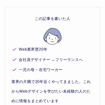
この記事を書いた人
Web業界歴20年
会社員デザイナー →フリーランスへ
・
一児の母
在宅ワーカー
業界の片隅で20年近くやってきました。これ
からWebデザインを学びたい未経験の人のた
めに情報をまとめています