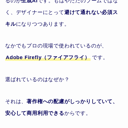
るのが
生成AI
です。もはやただのブームではな
く、デザイナーにとって
避けて通れない必須ス
キル
になりつつあります。
なかでもプロの現場で使われているのが、
Adobe Firefly（ファイアフライ）
です。
選ばれているのはなぜか？
それは、
著作権への配慮がしっかりしていて、
安心して商用利用できる
からです。