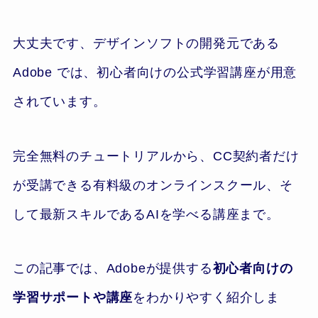
大丈夫です、デザインソフトの開発元である
Adobe では、初心者向けの公式学習講座が用意
されています。
完全無料のチュートリアルから、CC契約者だけ
が受講できる有料級のオンラインスクール、そ
して最新スキルであるAIを学べる講座まで。
この記事では、Adobeが提供する
初心者向けの
学習サポートや講座
をわかりやすく紹介しま