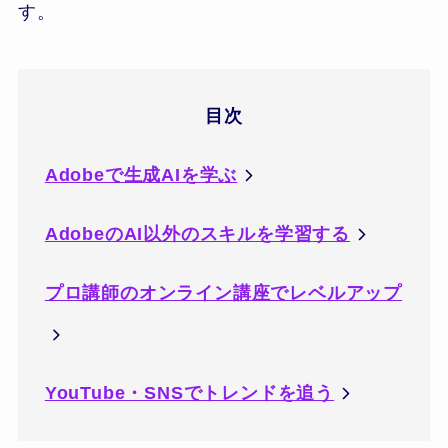
す。
目次
Adobeで生成AIを学ぶ
AdobeのAI以外のスキルを学習する
プロ講師のオンライン講座でレベルアップ
YouTube・SNSでトレンドを追う