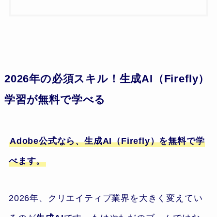
2026年の必須スキル！生成AI（Firefly）
学習が無料で学べる
Adobe公式なら、生成AI（Firefly）を無料で学
べます。
2026年、クリエイティブ業界を大きく変えてい