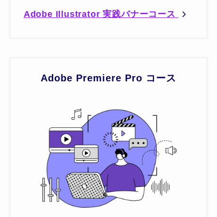
Adobe Illustrator 実践バナーコース
Adobe Premiere Pro コース