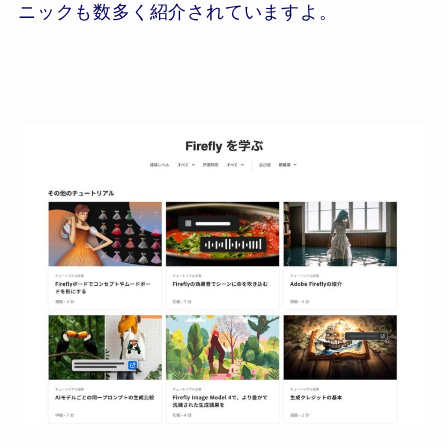
ニックも数多く紹介されていますよ。