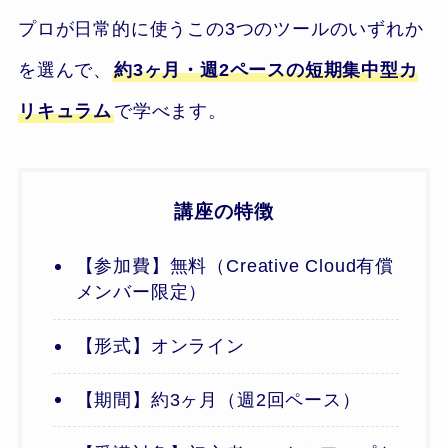
プロが日常的に使うこの3つのツールのいずれか
を選んで、
約3ヶ月・週2ペースの短期集中型カ
リキュラム
で学べます。
講座の特徴
【参加費】無料（Creative Cloud有償
メンバー限定）
【形式】オンライン
【期間】約3ヶ月（週2回ペース）