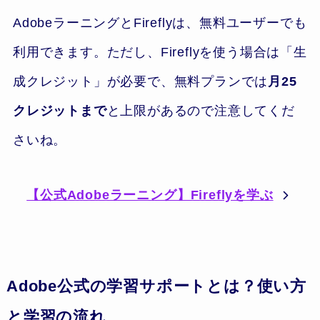
AdobeラーニングとFireflyは、無料ユーザーでも
利用できます。ただし、Fireflyを使う場合は「生
成クレジット」が必要で、無料プランでは
月25
クレジットまで
と上限があるので注意してくだ
さいね。
【公式Adobeラーニング】Fireflyを学ぶ
Adobe公式の学習サポートとは？使い方
と学習の流れ