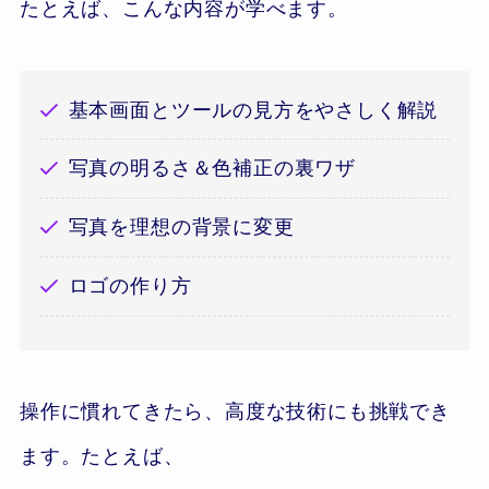
たとえば、こんな内容が学べます。
基本画面とツールの見方をやさしく解説
写真の明るさ＆色補正の裏ワザ
写真を理想の背景に変更
ロゴの作り方
操作に慣れてきたら、高度な技術にも挑戦でき
ます。たとえば、