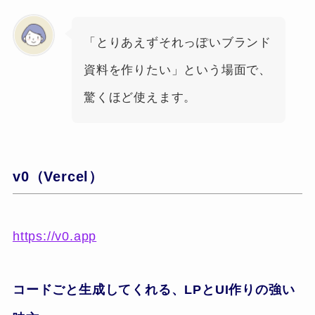
「とりあえずそれっぽいブランド
資料を作りたい」という場面で、
驚くほど使えます。
v0（Vercel）
https://v0.app
コードごと生成してくれる、LPとUI作りの強い