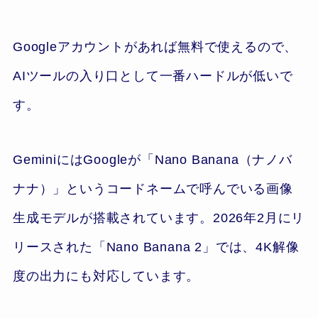
Googleアカウントがあれば無料で使えるので、
AIツールの入り口として一番ハードルが低いで
す。
GeminiにはGoogleが「Nano Banana（ナノバ
ナナ）」というコードネームで呼んでいる画像
生成モデルが搭載されています。2026年2月にリ
リースされた「Nano Banana 2」では、4K解像
度の出力にも対応しています。