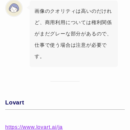
画像のクオリティは高いのだけれ
ど、商用利用については権利関係
がまだグレーな部分があるので、
仕事で使う場合は注意が必要で
す。
Lovart
https://www.lovart.ai/ja