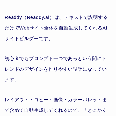
Readdy（Readdy.ai）は、テキストで説明する
だけでWebサイト全体を自動生成してくれるAI
サイトビルダーです。
初心者でもプロンプト一つであっという間にト
レンドのデザインを作りやすい設計になってい
ます。
レイアウト・コピー・画像・カラーパレットま
で含めて自動生成してくれるので、「とにかく