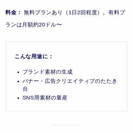
料金：
無料プランあり（1日2回程度）。有料プ
ランは月額約20ドル〜
こんな用途に：
ブランド素材の生成
バナー・広告クリエイティブのたたき
台
SNS用素材の量産