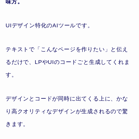
味方。
UIデザイン特化のAIツールです。
テキストで「こんなページを作りたい」と伝え
るだけで、LPやUIのコードごと生成してくれま
す。
デザインとコードが同時に出てくる上に、かな
り高クオリティなデザインが生成されるので驚
きます。