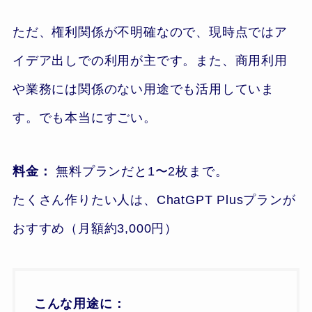
ただ、権利関係が不明確なので、現時点ではア
イデア出しでの利用が主です。また、商用利用
や業務には関係のない用途でも活用していま
す。でも本当にすごい。
料金：
無料プランだと1〜2枚まで。
たくさん作りたい人は、ChatGPT Plusプランが
おすすめ（月額約3,000円）
こんな用途に：