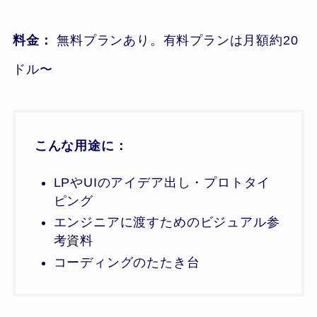
料金：
無料プランあり。有料プランは月額約20
ドル〜
こんな用途に：
LPやUIのアイデア出し・プロトタイ
ピング
エンジニアに渡すためのビジュアル参
考資料
コーディングのたたき台