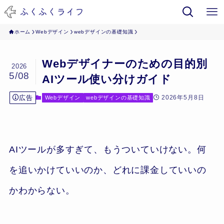
ホーム
Webデザイン
webデザインの基礎知識
Webデザイナーのための目的別
2026
5/08
AIツール使い分けガイド
広告
2026年5月8日
Webデザイン
webデザインの基礎知識
AIツールが多すぎて、もうついていけない。何
を追いかけていいのか、どれに課金していいの
かわからない。