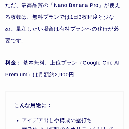
ただ、最高品質の「Nano Banana Pro」が使え
る枚数は、無料プランでは1日3枚程度と少な
め。量産したい場合は有料プランへの移行が必
要です。
料金：
基本無料。上位プラン（Google One AI
Premium）は月額約2,900円
こんな用途に：
アイデア出しや構成の壁打ち