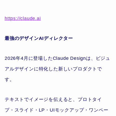
https://claude.ai
最強のデザインAIディレクター
2026年4月に登場したClaude Designは、ビジュ
アルデザインに特化した新しいプロダクトで
す。
テキストでイメージを伝えると、プロトタイ
プ・スライド・LP・UIモックアップ・ワンペー