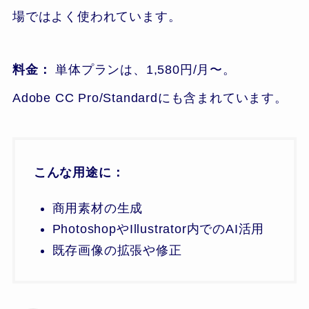
場ではよく使われています。
料金：
単体プランは、1,580円/月〜。
Adobe CC Pro/Standardにも含まれています。
こんな用途に：
商用素材の生成
PhotoshopやIllustrator内でのAI活用
既存画像の拡張や修正