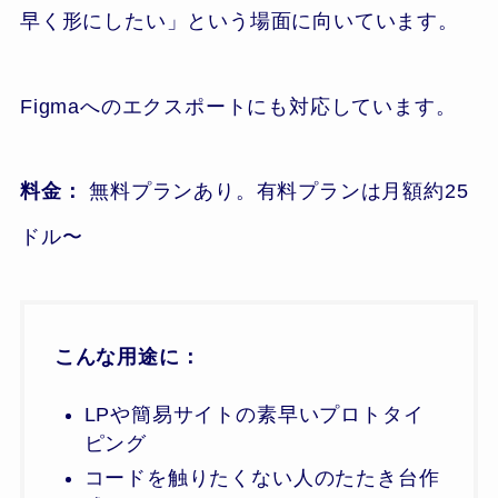
早く形にしたい」という場面に向いています。
Figmaへのエクスポートにも対応しています。
料金：
無料プランあり。有料プランは月額約25
ドル〜
こんな用途に：
LPや簡易サイトの素早いプロトタイ
ピング
コードを触りたくない人のたたき台作