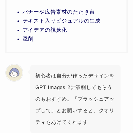
バナーや広告素材のたたき台
テキスト入りビジュアルの生成
アイデアの視覚化
添削
初心者は自分が作ったデザインを
GPT Images 2に添削してもらう
のもおすすめ。「ブラッシュアッ
プして」とお願いすると、クオリ
ティをあげてくれます