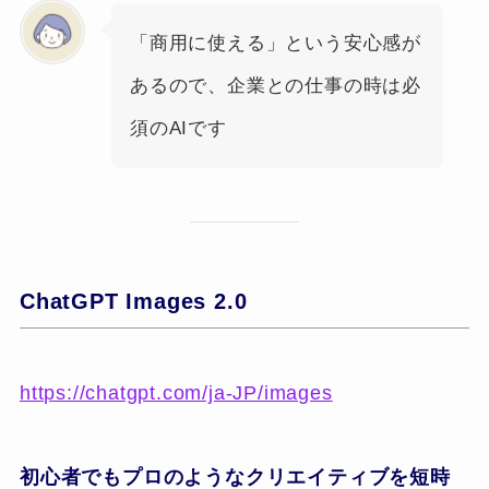
「商用に使える」という安心感が
あるので、企業との仕事の時は必
須のAIです
ChatGPT Images 2.0
https://chatgpt.com/ja-JP/images
初心者でもプロのようなクリエイティブを短時