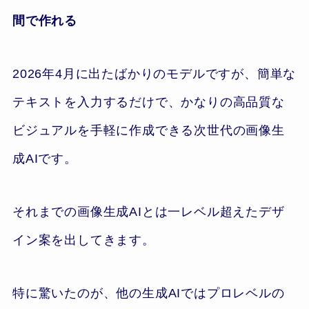
間で作れる
2026年4月に出たばかりのモデルですが、簡単な
テキストを入力するだけで、かなりの高品質な
ビジュアルを手軽に作成できる次世代の画像生
成AIです。
それまでの画像生成AIとは一レベル超えたデザ
イン案を出してきます。
特に驚いたのが、他の生成AIではプロレベルの