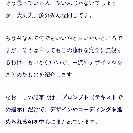
そう思っている人、多いんじゃないでしょう
か。大丈夫、多分みんな同じです。
もうAIなんて何でもいいやと言いたいところで
すが、そうは言ってもこの流れを完全に無視す
るわけにもいかないので、主流のデザインAIを
まとめたものを紹介します。
なお、この記事では、
プロンプト（テキストで
の指示）だけで、デザインやコーディングを進
められるAI
を中心にまとめています。