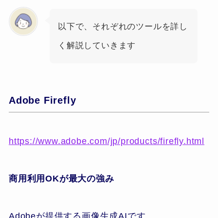
以下で、それぞれのツールを詳し
く解説していきます
Adobe Firefly
https://www.adobe.com/jp/products/firefly.html
商用利用OKが最大の強み
Adobeが提供する画像生成AIです。