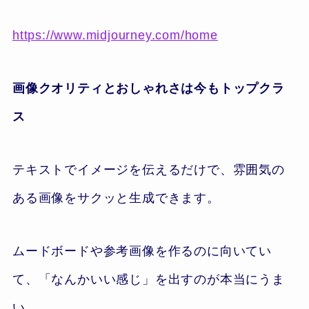
https://www.midjourney.com/home
画像クオリティとおしゃれさは今もトップクラ
ス
テキストでイメージを伝えるだけで、雰囲気の
ある画像をサクッと生成できます。
ムードボードや参考画像を作るのに向いてい
て、「なんかいい感じ」を出すのが本当にうま
い。