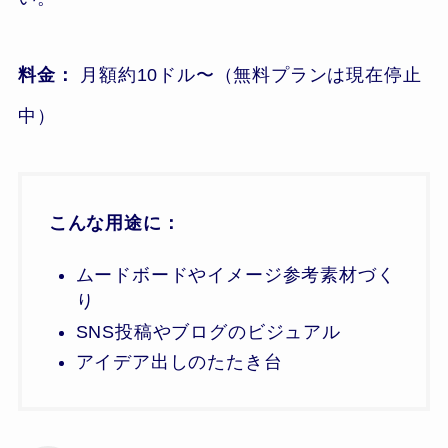
料金：
月額約10ドル〜（無料プランは現在停止
中）
こんな用途に：
ムードボードやイメージ参考素材づく
り
SNS投稿やブログのビジュアル
アイデア出しのたたき台