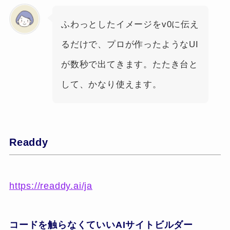
ふわっとしたイメージをv0に伝え
るだけで、プロが作ったようなUI
が数秒で出てきます。たたき台と
して、かなり使えます。
Readdy
https://readdy.ai/ja
コードを触らなくていいAIサイトビルダー