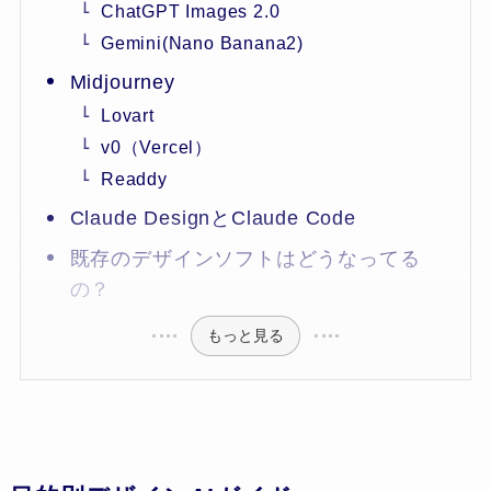
ChatGPT Images 2.0
Gemini(Nano Banana2)
Midjourney
Lovart
v0（Vercel）
Readdy
Claude DesignとClaude Code
既存のデザインソフトはどうなってる
の？
もっと見る