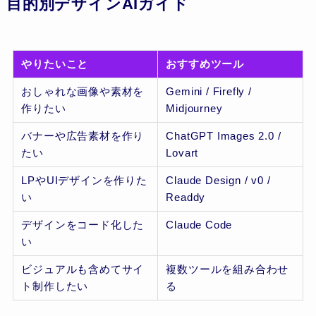
目的別デザインAIガイド
やりたいこと
おすすめツール
おしゃれな画像や素材を
Gemini / Firefly /
作りたい
Midjourney
バナーや広告素材を作り
ChatGPT Images 2.0 /
たい
Lovart
LPやUIデザインを作りた
Claude Design / v0 /
い
Readdy
デザインをコード化した
Claude Code
い
ビジュアルも含めてサイ
複数ツールを組み合わせ
ト制作したい
る