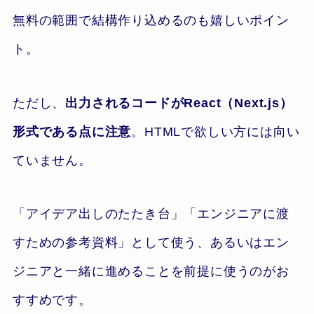
無料の範囲で結構作り込めるのも嬉しいポイン
ト。
ただし、
出力されるコードがReact（Next.js）
形式である点に注意
。HTMLで欲しい方には向い
ていません。
「アイデア出しのたたき台」「エンジニアに渡
すための参考資料」として使う、あるいはエン
ジニアと一緒に進めることを前提に使うのがお
すすめです。