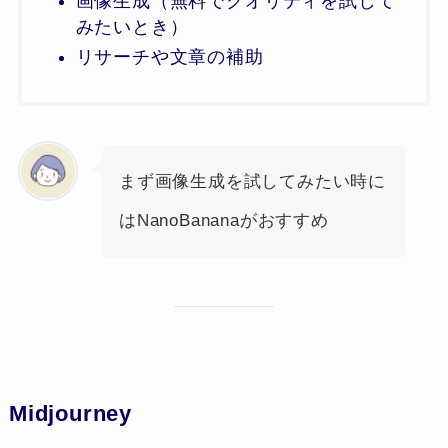
画像生成（無料でクオリティを試して
みたいとき）
リサーチや文章の補助
まず画像生成を試してみたい時に
はNanoBananaがおすすめ
Midjourney