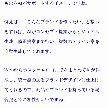
ものをAIがサポートするイメージですね。
例えば、「こんなブランドを作りたい」と指示
をすれば、AIがコンセプト提案からビジュアル
生成、修正提案まで行い、複数のデザイン案を
自動生成してくれます。
WebからポスターやロゴまでをまとめてAIが作
成し、統一感のあるブランドデザインに仕上げ
てくれるので、商品やブランドを持っている場
合だと特に相性がいいですね。