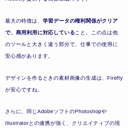
最大の特徴は、
学習データの権利関係がクリア
で、商用利用に対応している
こと。この点は他
のツールと大きく違う部分で、仕事での使用に
安心感があります。
デザインを作るときの素材画像の生成は、Firefly
が安心ですね。
さらに、同じAdobeソフトのPhotoshopや
Illustratorとの連携が強く、クリエイティブの現