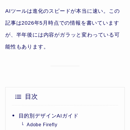
AIツールは進化のスピードが本当に速い。この
記事は2026年5月時点での情報を書いています
が、半年後には内容がガラッと変わっている可
能性もあります。
目次
目的別デザインAIガイド
Adobe Firefly