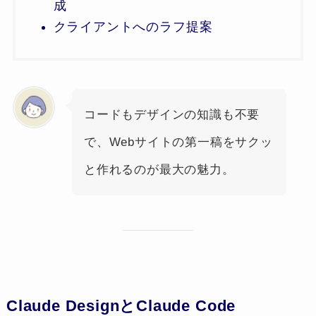
成
クライアントへのラフ提案
コードもデザインの知識も不要
で、Webサイトの第一稿をサクッ
と作れるのが最大の魅力。
Claude DesignとClaude Code