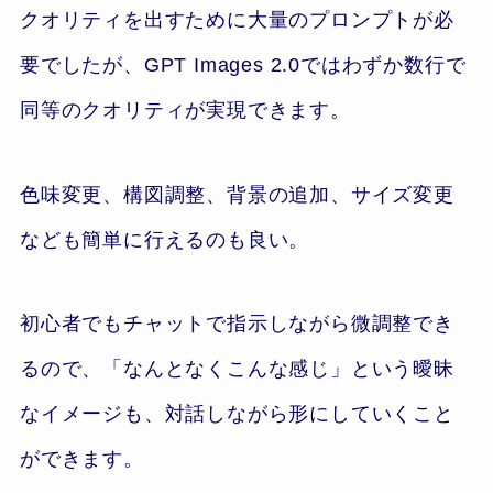
クオリティを出すために大量のプロンプトが必
要でしたが、GPT Images 2.0ではわずか数行で
同等のクオリティが実現できます。
色味変更、構図調整、背景の追加、サイズ変更
なども簡単に行えるのも良い。
初心者でもチャットで指示しながら微調整でき
るので、「なんとなくこんな感じ」という曖昧
なイメージも、対話しながら形にしていくこと
ができます。