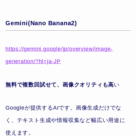
Gemini(Nano Banana2)
https://gemini.google/jp/overview/image-
generation/?hl=ja-JP
無料で複数回試せて、画像クオリティも高
い
Googleが提供するAIです。画像生成だけでな
く、テキスト生成や情報収集など幅広い用途に
使えます。