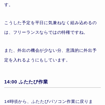
す。
こうした予定を平日に気兼ねなく組み込めるの
は、フリーランスならではの特権ですね。
また、外出の機会が少ない分、意識的に外出予
定を入れるようにもしています。
14:00 ふたたび作業
14時頃から、ふたたびパソコン作業に戻りま