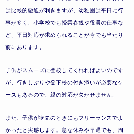
は比較的融通が利きますが、幼稚園は平日に行
事が多く、小学校でも授業参観や役員の仕事な
ど、平日対応が求められることが今でも当たり
前にあります。
子供がスムーズに登校してくれればよいのです
が、行きしぶりや登下校の付き添いが必要なケ
ースもあるので、親の対応が欠かせません。
また、子供が病気のときにもフリーランスでよ
かったと実感します。急な休みや早退でも、周