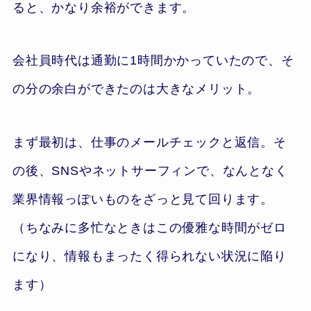
ると、かなり余裕ができます。
会社員時代は通勤に1時間かかっていたので、そ
の分の余白ができたのは大きなメリット。
まず最初は、仕事のメールチェックと返信。そ
の後、SNSやネットサーフィンで、なんとなく
業界情報っぽいものをざっと見て回ります。
（ちなみに多忙なときはこの優雅な時間がゼロ
になり、情報もまったく得られない状況に陥り
ます）