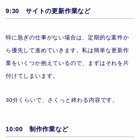
9:30 サイトの更新作業など
特に急ぎの仕事がない場合は、定期的な案件か
ら優先して進めていきます。私は簡単な更新作
業をいくつか抱えているので、まずはそれを片
付けてしまいます。
30分くらいで、さくっと終わる内容です。
10:00 制作作業など