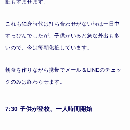
粧もすませます。
これも独身時代は打ち合わせがない時は一日中
すっぴんでしたが、子供がいると急な外出も多
いので、今は毎朝化粧しています。
朝食を作りながら携帯でメール＆LINEのチェッ
クのみは終わらせます。
7:30 子供が登校、一人時間開始