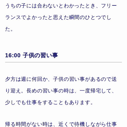
うちの子には合わないとわかったとき、フリー
ランスでよかったと思えた瞬間のひとつでし
た。
16:00 子供の習い事
夕方は週に何回か、子供の習い事があるので送
り迎え。長めの習い事の時は、一度帰宅して、
少しでも仕事をすることもあります。
帰る時間がない時は、近くで待機しながら仕事