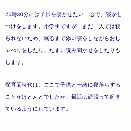
20時30分には子供を寝かせたい一心で、寝かし
つけをします。小学生ですが、まだ一人では寝
られないため、眠るまで添い寝をしながらおし
ゃべりをしたり、たまに読み聞かせをしたりも
します。
保育園時代は、ここで子供と一緒に寝落ちする
ことがほとんどでしたが、最近は頑張って起き
ているようにしています。