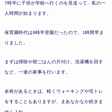
7時半に子供が学校へ行くのを見送って、私の一
人時間が始まります。
保育園時代は8時半登園だったので、1時間早ま
りました。
まずは掃除や朝ごはんの片付け、洗濯機を回す
など、一連の家事を行います。
余裕があるときは、軽くウォーキングや宅トレ
をすることもありますが、まあなかなか続きま
せんよね。