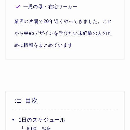
・
一児の母
在宅ワーカー
業界の片隅で20年近くやってきました。これ
からWebデザインを学びたい未経験の人のた
めに情報をまとめています
目次
1日のスケジュール
6:00 起床