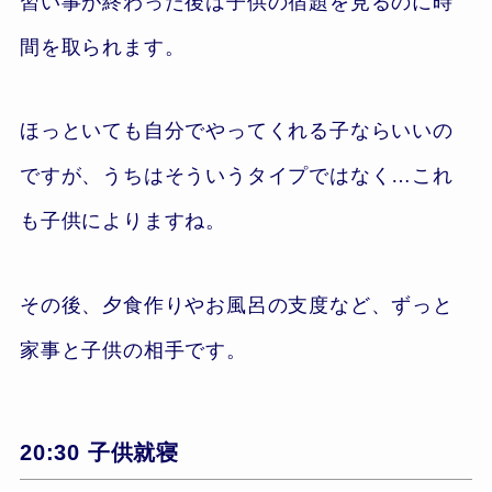
習い事が終わった後は子供の宿題を見るのに時
間を取られます。
ほっといても自分でやってくれる子ならいいの
ですが、うちはそういうタイプではなく…これ
も子供によりますね。
その後、夕食作りやお風呂の支度など、ずっと
家事と子供の相手です。
20:30 子供就寝