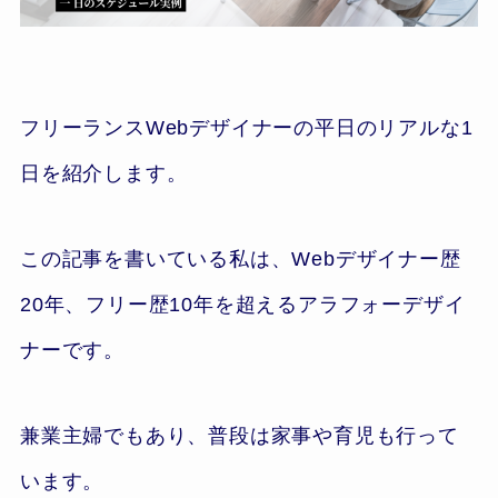
フリーランスWebデザイナーの平日のリアルな1
日を紹介します。
この記事を書いている私は、Webデザイナー歴
20年、フリー歴10年を超えるアラフォーデザイ
ナーです。
兼業主婦でもあり、普段は家事や育児も行って
います。