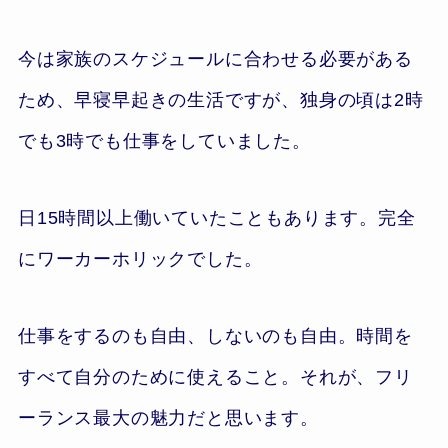
今は家族のスケジュールに合わせる必要がある
ため、早寝早起きの生活ですが、独身の頃は2時
でも3時でも仕事をしていました。
日15時間以上働いていたこともあります。完全
にワーカーホリックでした。
仕事をするのも自由、しないのも自由。時間を
すべて自分のために使えること。それが、フリ
ーランス最大の魅力だと思います。