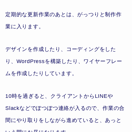
定期的な更新作業のあとは、がっつりと制作作
業に入ります。
デザインを作成したり、コーディングをした
り、WordPressを構築したり、ワイヤーフレー
ムを作成したりしています。
10時を過ぎると、クライアントからLINEや
Slackなどでぽつぽつ連絡が入るので、作業の合
間にやり取りをしながら進めていると、あっと