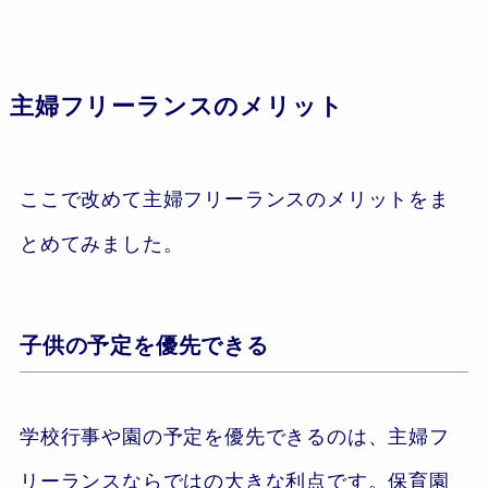
主婦フリーランスのメリット
ここで改めて主婦フリーランスのメリットをま
とめてみました。
子供の予定を優先できる
学校行事や園の予定を優先できるのは、主婦フ
リーランスならではの大きな利点です。保育園