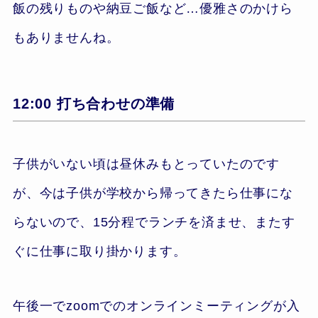
飯の残りものや納豆ご飯など…優雅さのかけら
もありませんね。
12:00 打ち合わせの準備
子供がいない頃は昼休みもとっていたのです
が、今は子供が学校から帰ってきたら仕事にな
らないので、15分程でランチを済ませ、またす
ぐに仕事に取り掛かります。
午後一でzoomでのオンラインミーティングが入