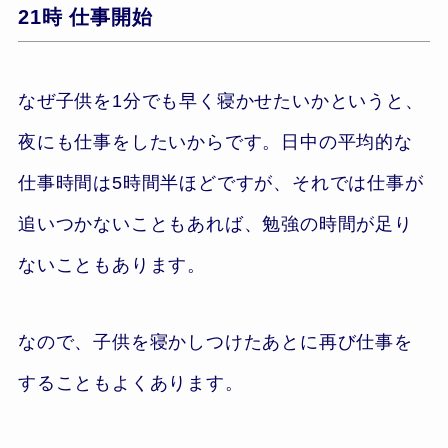
21時 仕事開始
なぜ子供を1分でも早く寝かせたいかというと、
夜にも仕事をしたいからです。日中の平均的な
仕事時間は5時間半ほどですが、それでは仕事が
追いつかないこともあれば、勉強の時間が足り
ないこともあります。
なので、子供を寝かしつけたあとに再び仕事を
することもよくあります。