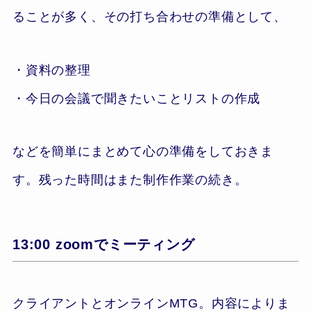
ることが多く、その打ち合わせの準備として、
・資料の整理
・今日の会議で聞きたいことリストの作成
などを簡単にまとめて心の準備をしておきま
す。残った時間はまた制作作業の続き。
13:00 zoomでミーティング
クライアントとオンラインMTG。内容によりま