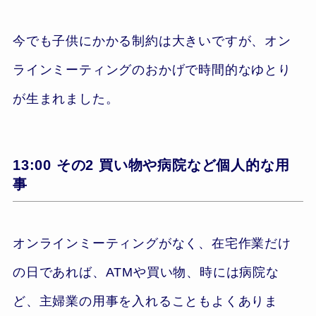
今でも子供にかかる制約は大きいですが、オン
ラインミーティングのおかげで時間的なゆとり
が生まれました。
13:00 その2 買い物や病院など個人的な用
事
オンラインミーティングがなく、在宅作業だけ
の日であれば、ATMや買い物、時には病院な
ど、主婦業の用事を入れることもよくありま