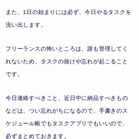
また、1日の始まりには必ず、今日やるタスクを
洗い出します。
フリーランスの怖いところは、誰も管理してく
れないため、タスクの抜けや忘れが起こること
です。
今日連絡すべきこと、近日中に納品すべきもの
などは、つい忘れがちになるので、手書きのス
ケジュール帳でもタスクアプリでもいいので、
必ずまとめておきます。