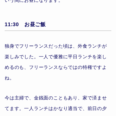
いう間にお昼になります。
11:30 お昼ご飯
独身でフリーランスだった頃は、外食ランチが
楽しみでした。一人で優雅に平日ランチを楽し
めるのも、フリーランスならではの特権ですよ
ね。
今は主婦で、金銭面のこともあり、家で済ませ
てます。一人ランチはかなり適当で、前日の夕