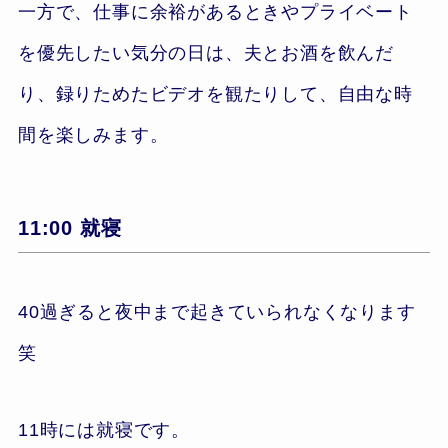
一方で、仕事に余裕があるときやプライベート
を優先したい気分の日は、夫とお酒を飲んだ
り、録りためたビデオを観たりして、自由な時
間を楽しみます。
11:00 就寝
40過ぎると夜中まで起きていられなくなります
笑
11時には就寝です。