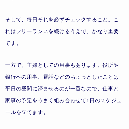
そして、毎日それを必ずチェックすること。こ
れはフリーランスを続けるうえで、かなり重要
です。
一方で、主婦としての用事もあります。役所や
銀行への用事、電話などのちょっとしたことは
平日の昼間に済ませるのが一番なので、仕事と
家事の予定をうまく組み合わせて1日のスケジュ
ールを立てます。