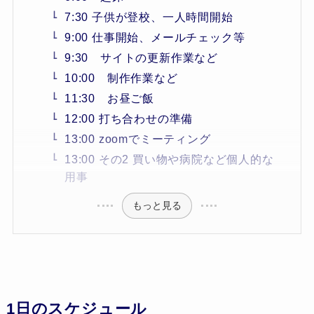
7:30 子供が登校、一人時間開始
9:00 仕事開始、メールチェック等
9:30 サイトの更新作業など
10:00 制作作業など
11:30 お昼ご飯
12:00 打ち合わせの準備
13:00 zoomでミーティング
13:00 その2 買い物や病院など個人的な
用事
もっと見る
1日のスケジュール