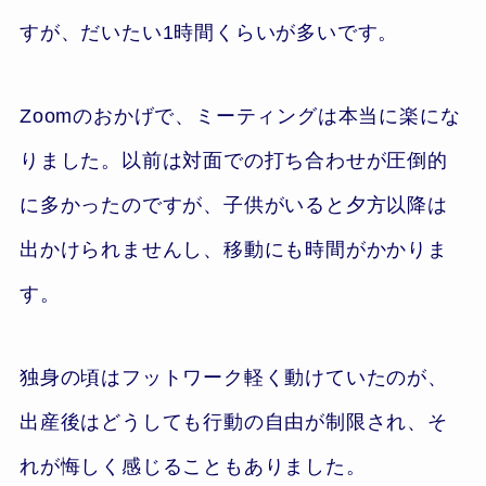
すが、だいたい1時間くらいが多いです。
Zoomのおかげで、ミーティングは本当に楽にな
りました。以前は対面での打ち合わせが圧倒的
に多かったのですが、子供がいると夕方以降は
出かけられませんし、移動にも時間がかかりま
す。
独身の頃はフットワーク軽く動けていたのが、
出産後はどうしても行動の自由が制限され、そ
れが悔しく感じることもありました。