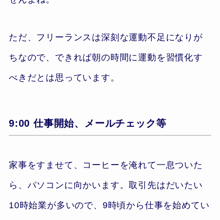
ただ、フリーランスは深刻な運動不足になりが
ちなので、できれば朝の時間に運動を習慣化す
べきだとは思っています。
9:00 仕事開始、メールチェック等
家事をすませて、コーヒーを淹れて一息ついた
ら、パソコンに向かいます。取引先はだいたい
10時始業が多いので、9時頃から仕事を始めてい