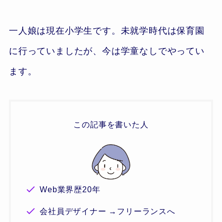
一人娘は現在小学生です。未就学時代は保育園
に行っていましたが、今は学童なしでやってい
ます。
この記事を書いた人
Web業界歴20年
会社員デザイナー →フリーランスへ