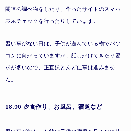
関連の調べ物をしたり、作ったサイトのスマホ
表示チェックを行ったりしています。
習い事がない日は、子供が遊んでいる横でパソ
コンに向かっていますが、話しかけてきたり要
求が多いので、正直ほとんど仕事は進みませ
ん。
18:00 夕食作り、お風呂、宿題など