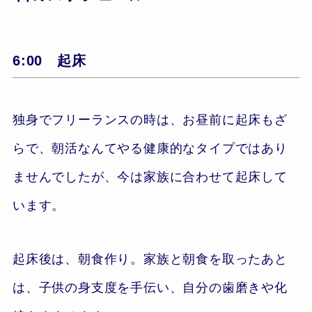
6:00 起床
独身でフリーランスの時は、お昼前に起床もざ
らで、朝活なんてやる健康的なタイプではあり
ませんでしたが、今は家族に合わせて起床して
います。
起床後は、朝食作り。家族と朝食を取ったあと
は、子供の身支度を手伝い、自分の歯磨きや化