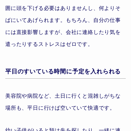
囲に頭を下げる必要はありませんし、何よりそ
ばにいてあげられます。もちろん、自分の仕事
には直接影響しますが、会社に連絡したり気を
遣ったりするストレスはゼロです。
平日のすいている時間に予定を入れられる
美容院や病院など、土日に行くと混雑しがちな
場所も、平日に行けば空いていて快適です。
幼い子供がいると預け先を探したり、一緒に連