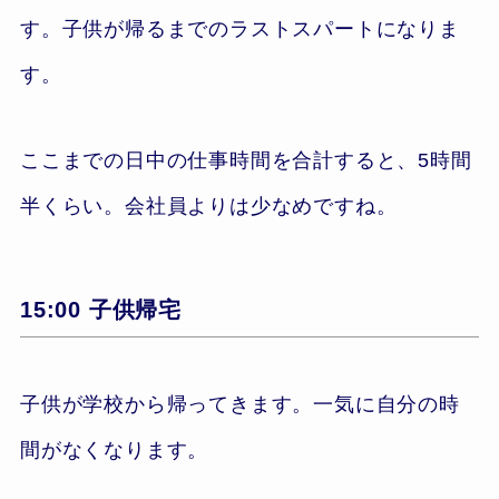
す。子供が帰るまでのラストスパートになりま
す。
ここまでの日中の仕事時間を合計すると、5時間
半くらい。会社員よりは少なめですね。
15:00 子供帰宅
子供が学校から帰ってきます。一気に自分の時
間がなくなります。