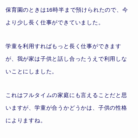
保育園のときは16時半まで預けられたので、今
より少し長く仕事ができていました。
学童を利用すればもっと長く仕事ができます
が、我が家は子供と話し合ったうえで利用しな
いことにしました。
これはフルタイムの家庭にも言えることだと思
いますが、学童が合うかどうかは、子供の性格
によりますね。