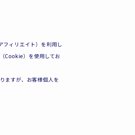
もアフィリエイト）を利用し
ookie）を使用してお
りますが、お客様個人を