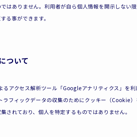
のではありません。利用者が自ら個人情報を開示しない限
覧する事ができます。
について
によるアクセス解析ツール「Googleアナリティクス」を
はトラフィックデータの収集のためにクッキー（Cookie
収集されており、個人を特定するものではありません。