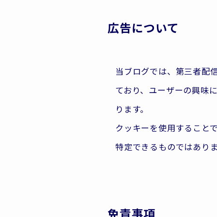
広告について
当ブログでは、第三者配信の
ており、ユーザーの興味に
ります。
クッキーを使用すること
特定できるものではあり
免責事項