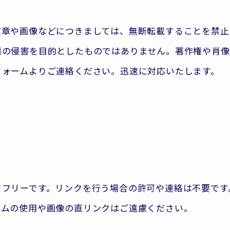
文章や画像などにつきましては、無断転載することを禁止
権の侵害を目的としたものではありません。著作権や肖像
フォームよりご連絡ください。迅速に対応いたします。
クフリーです。リンクを行う場合の許可や連絡は不要です
ームの使用や画像の直リンクはご遠慮ください。