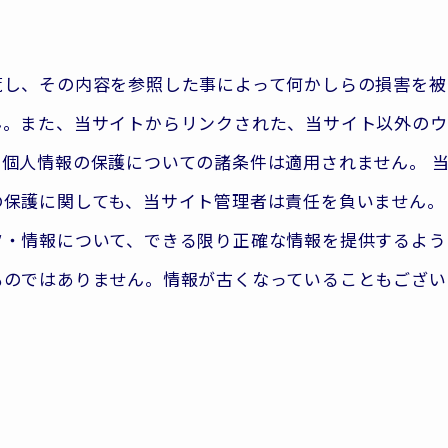
覧し、その内容を参照した事によって何かしらの損害を被
ん。また、当サイトからリンクされた、当サイト以外のウ
個人情報の保護についての諸条件は適用されません。 
の保護に関しても、当サイト管理者は責任を負いません。
ツ・情報について、できる限り正確な情報を提供するよう
ものではありません。情報が古くなっていることもござい