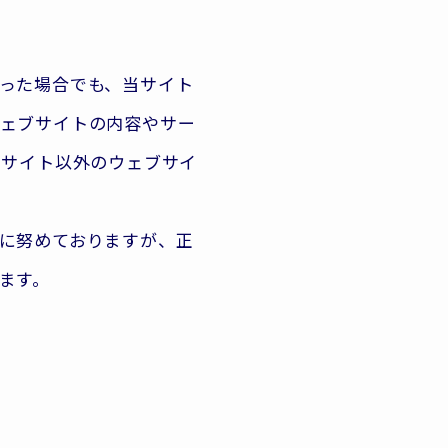
った場合でも、当サイト
ェブサイトの内容やサー
当サイト以外のウェブサイ
に努めておりますが、正
ます。