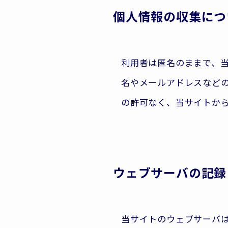
個人情報の収集につ
利用者は匿名のままで、
名やメールアドレスなど
の許可なく、当サイトか
ウェブサーバの記録
当サイトのウェブサーバは