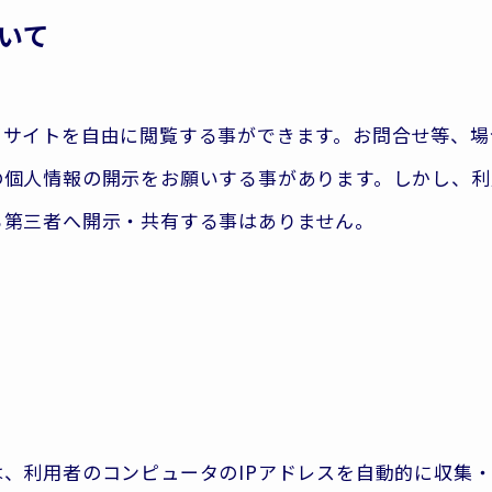
いて
当サイトを自由に閲覧する事ができます。お問合せ等、場
の個人情報の開示をお願いする事があります。しかし、利
ら第三者へ開示・共有する事はありません。
、利用者のコンピュータのIPアドレスを自動的に収集