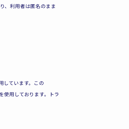
り、利用者は匿名のまま
利用しています。この
）を使用しております。トラ