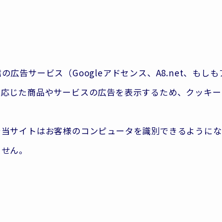
広告サービス（Googleアドセンス、A8.net、もし
応じた商品やサービスの広告を表示するため、クッキー（C
で当サイトはお客様のコンピュータを識別できるようにな
ません。