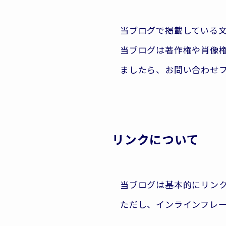
当ブログで掲載している
当ブログは著作権や肖像
ましたら、お問い合わせ
リンクについて
当ブログは基本的にリン
ただし、インラインフレ