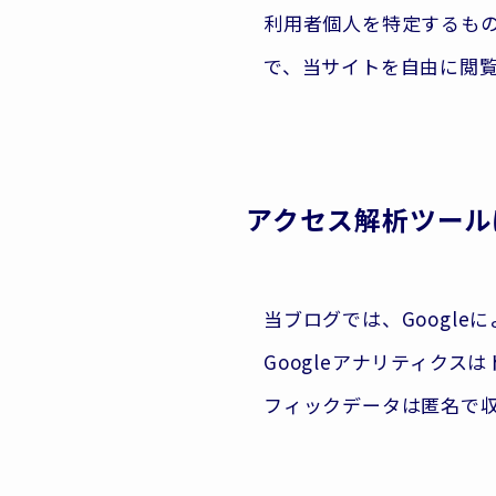
利用者個人を特定するも
で、当サイトを自由に閲
アクセス解析ツール
当ブログでは、Google
Googleアナリティクス
フィックデータは匿名で