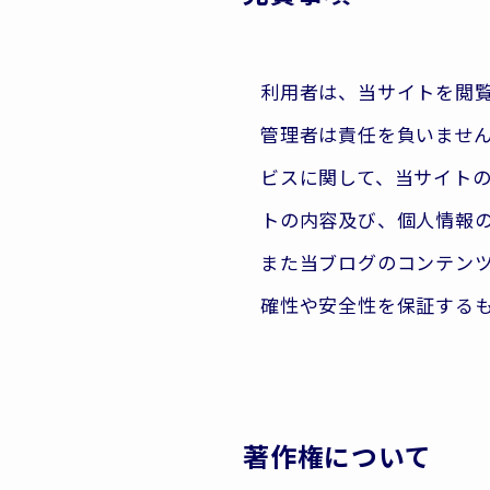
利用者は、当サイトを閲
管理者は責任を負いませ
ビスに関して、当サイトの
トの内容及び、個人情報
また当ブログのコンテン
確性や安全性を保証する
著作権について