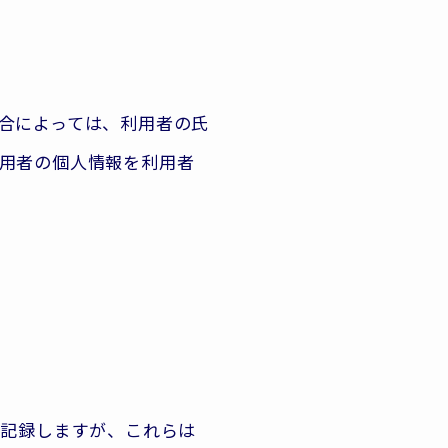
合によっては、利用者の氏
用者の個人情報を利用者
・記録しますが、これらは