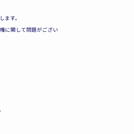
します。
権に関して問題がござい
。