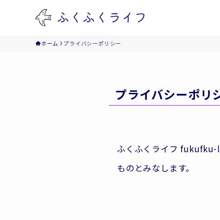
ホーム
プライバシーポリシー
プライバシーポリ
ふくふくライフ fukuf
ものとみなします。